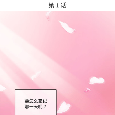
第 1 话